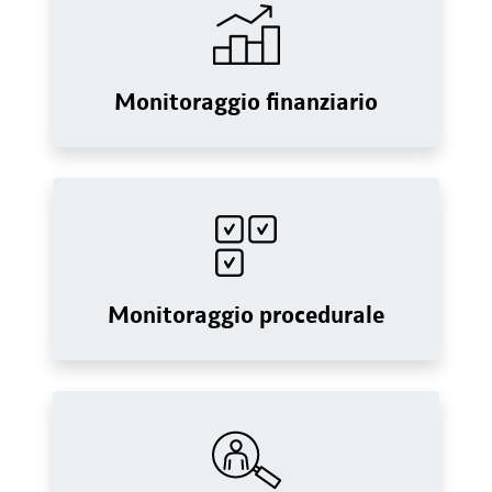
Monitoraggio finanziario
Monitoraggio procedurale