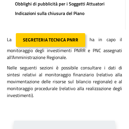
Obblighi di pubblicità per i Soggetti Attuatori
Indicazioni sulla chiusura del Piano
La
ha in capo il
SEGRETERIA TECNICA PNRR
monitoraggio degli investimenti PNRR e PNC assegnati
all’Amministrazione Regionale.
Nelle seguenti sezioni è possibile consultare i dati di
sintesi relativi al monitoraggio finanziario (relativo alla
movimentazione delle risorse sul bilancio regionale) e al
monitoraggio procedurale (relativo alla realizzazione degli
investimenti).